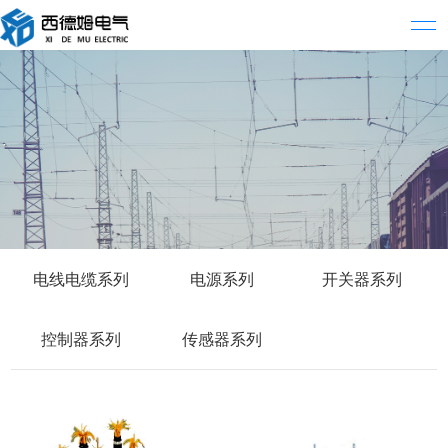
电线电缆系列
电源系列
开关器系列
控制器系列
传感器系列