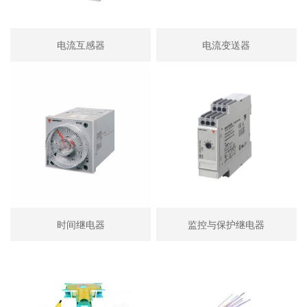
电流互感器
电流变送器
时间继电器
监控与保护继电器