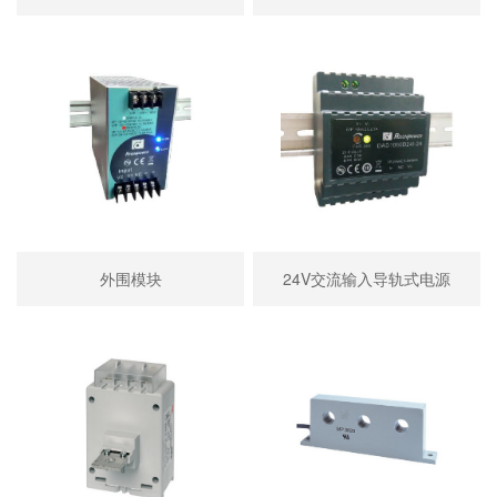
外围模块
24V交流输入导轨式电源