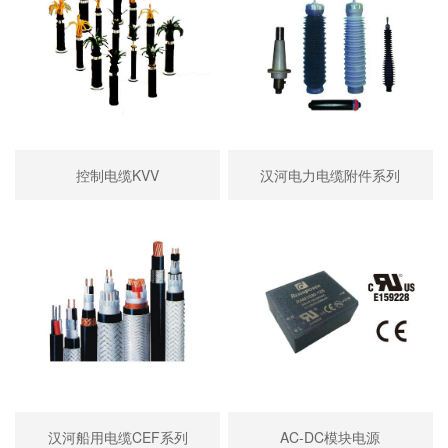
控制电缆KVV
汉河电力电缆附件系列
汉河船用电缆CEF系列
AC-DC模块电源