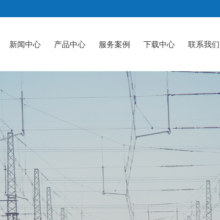
新闻中心
产品中心
服务案例
下载中心
联系我们