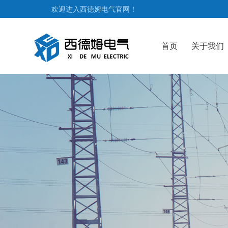
欢迎进入西德姆电气官网！
首页
关于我们