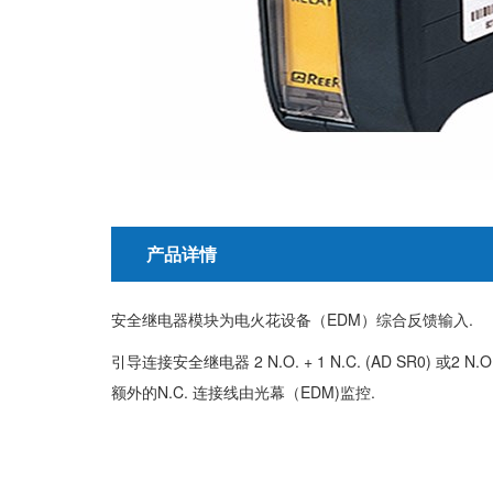
产品详情
安全继电器模块为电火花设备（EDM）综合反馈输入.
引导连接安全继电器 2 N.O. + 1 N.C. (AD SR0) 或2 N.O.
额外的N.C. 连接线由光幕（EDM)监控.