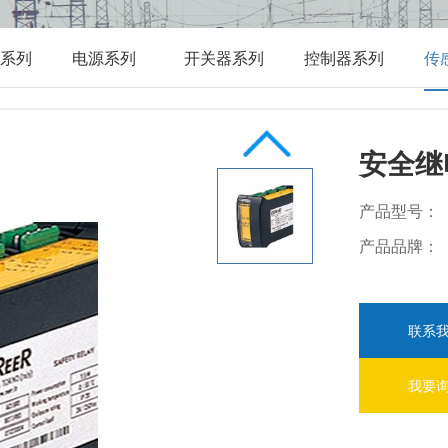
系列
电源系列
开关器系列
控制器系列
传
安全继
产品型号：
产品品牌：
联系
我要