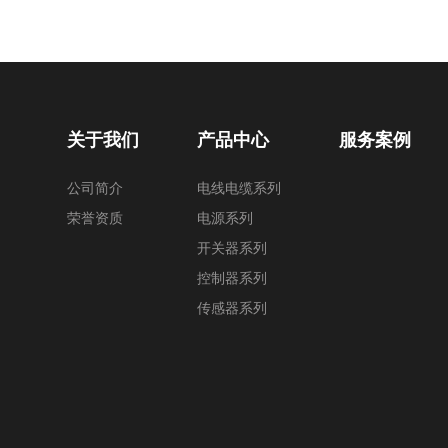
关于我们
产品中心
服务案例
公司简介
电线电缆系列
荣誉资质
电源系列
开关器系列
控制器系列
传感器系列